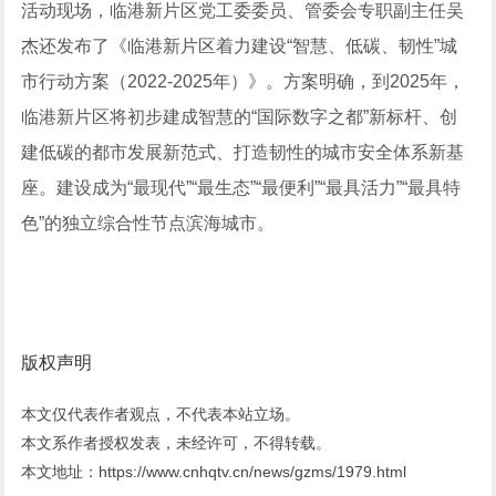
活动现场，临港新片区党工委委员、管委会专职副主任吴
杰还发布了《临港新片区着力建设“智慧、低碳、韧性”城
市行动方案（2022-2025年）》。方案明确，到2025年，
临港新片区将初步建成智慧的“国际数字之都”新标杆、创
建低碳的都市发展新范式、打造韧性的城市安全体系新基
座。建设成为“最现代”“最生态”“最便利”“最具活力”“最具特
色”的独立综合性节点滨海城市。
版权声明
本文仅代表作者观点，不代表本站立场。
本文系作者授权发表，未经许可，不得转载。
本文地址：https://www.cnhqtv.cn/news/gzms/1979.html