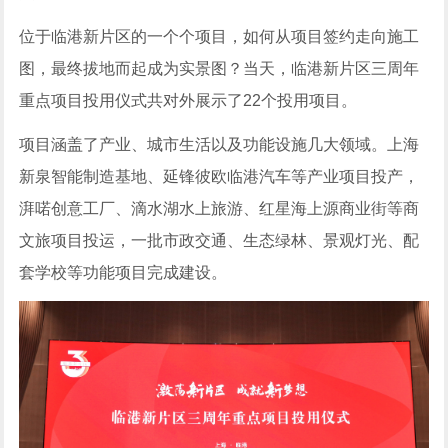
位于临港新片区的一个个项目，如何从项目签约走向施工
图，最终拔地而起成为实景图？当天，临港新片区三周年
重点项目投用仪式共对外展示了22个投用项目。
项目涵盖了产业、城市生活以及功能设施几大领域。上海
新泉智能制造基地、延锋彼欧临港汽车等产业项目投产，
湃喏创意工厂、滴水湖水上旅游、红星海上源商业街等商
文旅项目投运，一批市政交通、生态绿林、景观灯光、配
套学校等功能项目完成建设。