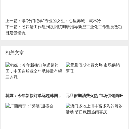
上一篇：
读“冷门绝学”专业的女生：心里赤诚，就不冷
下一篇：
省四进工作组到祝阳镇调研指导新型工业化工作暨技改项
目建设情况
相关文章
韩媒：今年新接订单远超韩国，
元旦假期消费火热 市场供销两旺
中国造船业全年承接量有望三连
冠