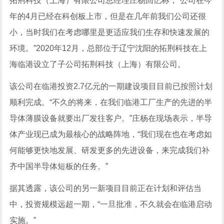
拓荆科技（上海）有限公司总经理庄杨回忆称，“公司在今
年的4月已经在科创板上市，但是在几年前我们公司还很
小，当时我们在考虑哪里是更适应我们生存和快速发展的
环境。”2020年12月，总部位于辽宁沈阳的拓荆科技在上
海临港设立了子公司拓荆科技（上海）有限公司。
该公司在临港投资2.7亿元的一期建设项目目前已按照计划
顺利完成。“不久的将来，在我们临港工厂生产的先进的半
导体薄膜设备就要出厂发往客户。”庄杨在现场表示，半导
体产业现已成为最核心的战略阵地，“我们现在也在考虑如
何能够更快地发展、研发更多的先进设备，来完成我们补
齐中国半导体短板的任务。”
据其透露，该公司的另一新项目目前正在计划和评估当
中，投资规模远超一期，“一旦批准，不久就会在临港启动
实施。”