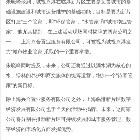
朱晓峰谈到，城投兴港在临港新片区主要是负责城市的基
础设施建设和城市运营维护的基础功能，目标是要为新片
区打造“三个管家”，即“环保管家”、“水管家”和“城市物业管
家”。他尤其提到，在上述活动现场同时揭牌的两家公司之
一——上海兴合置业服务有限公司，可被视为城投兴港发
力“城市物业管家”采取的一个重要举措。
朱晓峰同时提及，未来，公司还将通过以滴水湖为核心的
水、绿林的养护和商文旅体的统筹运营，增加一个“待客管
家”的新目标。
除上海兴合置业服务有限公司之外，上海临港新片区数字
经济发展有限公司也于当天的活动中揭牌。未来，这两家
公司将分别在推动新片区可持续发展和城市服务管理、数
字经济的市场化方面发挥优势。