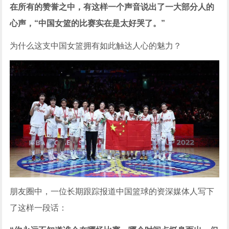
在所有的赞誉之中，有这样一个声音说出了一大部分人的
心声，“中国女篮的比赛实在是太好哭了。”
为什么这支中国女篮拥有如此触达人心的魅力？
朋友圈中，一位长期跟踪报道中国篮球的资深媒体人写下
了这样一段话：