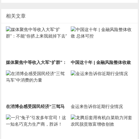
相关文章
媒体聚焦中等收入大军“扩群”：
中国这十年 | 金融风险整体收敛
不能“你挤上来我就掉下去”
总体可控
在消博会感受国民经济“三驾马
金运来告诉你近期行业情况
车”中消费的力量