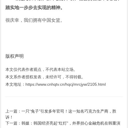
踏实地一步步去实现的精神。
很庆幸，我们拥有中国女篮。
版权声明
本文仅代表作者观点，不代表本站立场。
本文系作者授权发表，未经许可，不得转载。
本文地址：https://www.cnhqtv.cn/hqcj/mrcjyw/2105.html
上一篇：
一只“兔子”引发多年官司！这一知名巧克力生产商，胜
诉！
下一篇：
韩媒：韩国经济亮起“红灯”，外界担心金融危机在韩重演