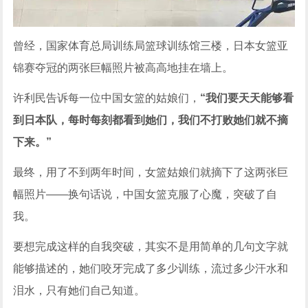
曾经，国家体育总局训练局篮球训练馆三楼，日本女篮亚
锦赛夺冠的两张巨幅照片被高高地挂在墙上。
许利民告诉每一位中国女篮的姑娘们，
“我们要天天能够看
到日本队，每时每刻都看到她们，我们不打败她们就不摘
下来。”
最终，用了不到两年时间，女篮姑娘们就摘下了这两张巨
幅照片——换句话说，中国女篮克服了心魔，突破了自
我。
要想完成这样的自我突破，其实不是用简单的几句文字就
能够描述的，她们咬牙完成了多少训练，流过多少汗水和
泪水，只有她们自己知道。