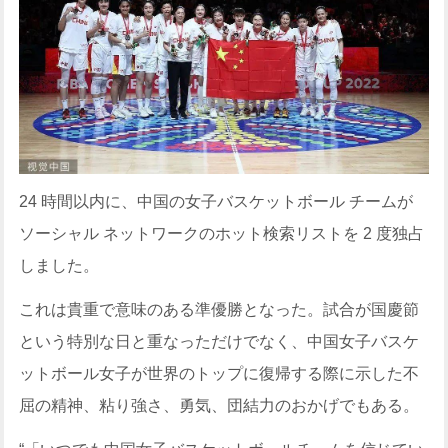
24 時間以内に、中国の女子バスケットボール チームが
ソーシャル ネットワークのホット検索リストを 2 度独占
しました。
これは貴重で意味のある準優勝となった。試合が国慶節
という特別な日と重なっただけでなく、中国女子バスケ
ットボール女子が世界のトップに復帰する際に示した不
屈の精神、粘り強さ、勇気、団結力のおかげでもある。