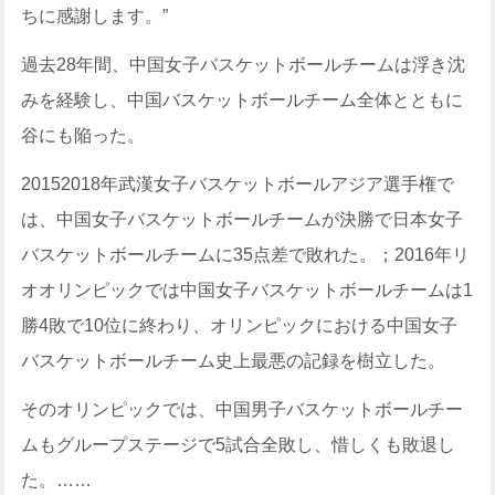
ちに感謝します。”
過去28年間、中国女子バスケットボールチームは浮き沈
みを経験し、中国バスケットボールチーム全体とともに
谷にも陥った。
20152018年武漢女子バスケットボールアジア選手権で
は、中国女子バスケットボールチームが決勝で日本女子
バスケットボールチームに35点差で敗れた。；2016年リ
オオリンピックでは中国女子バスケットボールチームは1
勝4敗で10位に終わり、オリンピックにおける中国女子
バスケットボールチーム史上最悪の記録を樹立した。
そのオリンピックでは、中国男子バスケットボールチー
ムもグループステージで5試合全敗し、惜しくも敗退し
た。……