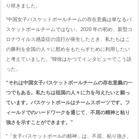
り咲きました。
“中国女子バスケットボールチームの存在意義は単なるバ
スケットボールチームではない。2020 年の初め、新型コ
ロナウイルス感染症の流行が発生したとき、私たちはこ
の勝利を全国の人々に慰めをもたらすために利用したい
と考えていました。”韓徐はかつてインタビューでこう語
った。
“それは中国女子バスケットボールチームの存在意義の一
つでもある。私たちは祖国の人々に力を与えたいと願っ
ています。バスケットボールはチームスポーツです。フ
ィールドでのハードワークを通じて、不屈の精神と粘り
強さを示すことができます。”
“「女子バスケットボールの精神」は、不屈、粘り強さ、