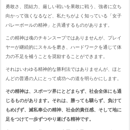
勇敢さ、団結力、厳しい戦いを果敢に戦う、強者に立ち
向かって強くなるなど、私たちがよく知っている「女子
バレーボールの精神」と共通するものがあります。
この精神は魂のチキンスープではありませんが、プレイ
ヤーが継続的にスキルを磨き、ハードワークを通じて体
力の不足を補うことを奨励することができます。
それはいわゆる精神的な勝利法ではありませんが、ほと
んどの普通の人にとって成功への道を明らかにします。
その精神は、スポーツ界にとどまらず、社会全体にも通
じるものがあります。それは、勝っても驕らず、負けて
もめげず、滅私奉公の精神、社会的責任感、そして地に
足をつけて一歩ずつやり遂げる精神です。