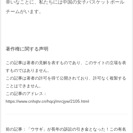
幸いなことに、私たちには中国の女子バスケットボール
チームがいます。
著作権に関する声明
この記事は著者の見解を表すものであり、このサイトの立場を表
すものではありません。
この記事は著者の許可を得て公開されており、許可なく複製する
ことはできません。
この記事のアドレス：
https://www.cnhqtv.cn/hqcj/mrcjyw/2105.html
前の記事：
「ウサギ」が長年の訴訟の引き金となった！この有名