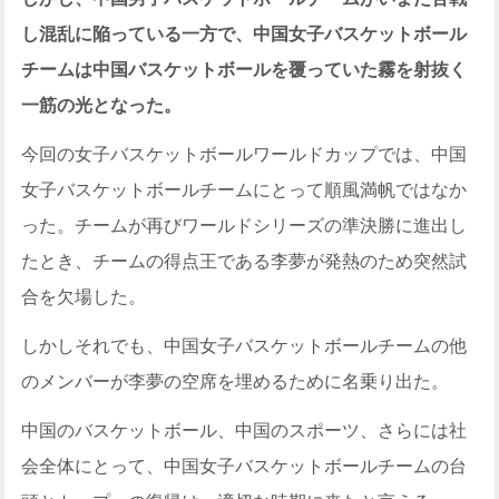
し混乱に陥っている一方で、中国女子バスケットボール
チームは中国バスケットボールを覆っていた霧を射抜く
一筋の光となった。
今回の女子バスケットボールワールドカップでは、中国
女子バスケットボールチームにとって順風満帆ではなか
った。チームが再びワールドシリーズの準決勝に進出し
たとき、チームの得点王である李夢が発熱のため突然試
合を欠場した。
しかしそれでも、中国女子バスケットボールチームの他
のメンバーが李夢の空席を埋めるために名乗り出た。
中国のバスケットボール、中国のスポーツ、さらには社
会全体にとって、中国女子バスケットボールチームの台