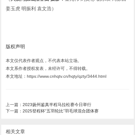
姜玉虎 明振利 袁文浩）
版权声明
本文仅代表作者观点，不代表本站立场。
本文系作者授权发表，未经许可，不得转载。
本文地址：https://www.cnhqtv.cn/hqty/qzty/3444.html
上一篇：
2023扬州鉴真半程马拉松赛今日举行
下一篇：
2025登程杯“五羽轮比”羽毛球混合团体赛
相关文章