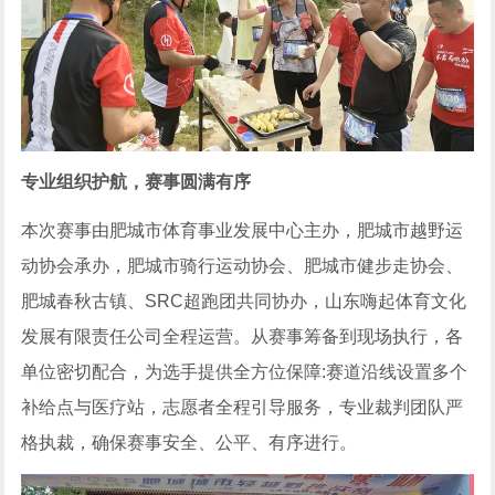
专业组织护航，赛事圆满有序
本次赛事由肥城市体育事业发展中心主办，肥城市越野运
动协会承办，肥城市骑行运动协会、肥城市健步走协会、
肥城春秋古镇、SRC超跑团共同协办，山东嗨起体育文化
发展有限责任公司全程运营。从赛事筹备到现场执行，各
单位密切配合，为选手提供全方位保障:赛道沿线设置多个
补给点与医疗站，志愿者全程引导服务，专业裁判团队严
格执裁，确保赛事安全、公平、有序进行。