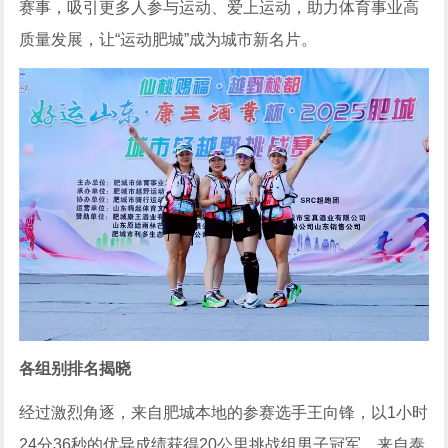
赛事，吸引更多人参与运动、爱上运动，助力体育事业高
质量发展，让“运动肥城”成为城市新名片。
各组别排名揭晓
经过激烈角逐，来自肥城本地的参赛选手王向锋，以1小时
24分36秒的优异成绩获得20公里挑战组男子冠军，来自泰