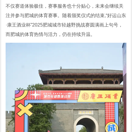
不仅赛道体验极佳，赛事服务也十分贴心，未来会继续关
注并参与肥城的体育赛事。随着颁奖仪式的结束,“好运山东
·康王酒业杯”2025肥城城市轻越野挑战赛圆满画上句号，
而肥城的体育热情与活力，仍在持续升温。