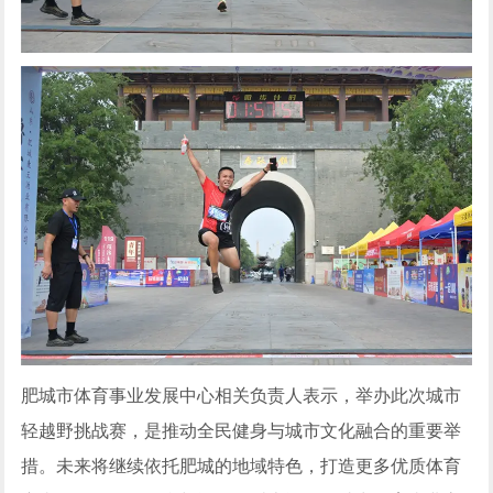
肥城市体育事业发展中心相关负责人表示，举办此次城市
轻越野挑战赛，是推动全民健身与城市文化融合的重要举
措。未来将继续依托肥城的地域特色，打造更多优质体育