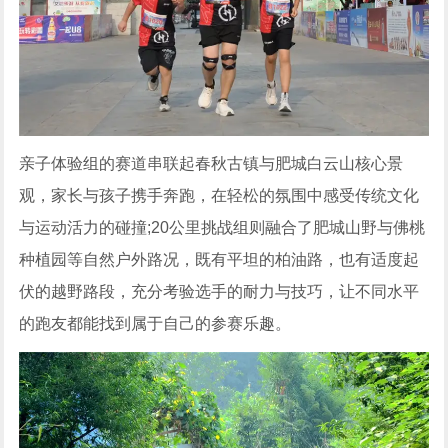
亲子体验组的赛道串联起春秋古镇与肥城白云山核心景
观，家长与孩子携手奔跑，在轻松的氛围中感受传统文化
与运动活力的碰撞;20公里挑战组则融合了肥城山野与佛桃
种植园等自然户外路况，既有平坦的柏油路，也有适度起
伏的越野路段，充分考验选手的耐力与技巧，让不同水平
的跑友都能找到属于自己的参赛乐趣。