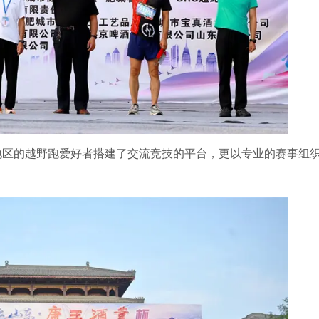
周边地区的越野跑爱好者搭建了交流竞技的平台，更以专业的赛事组