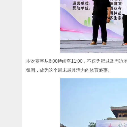
本次赛事从6:00持续至11:00，不仅为肥城及
氛围，成为这个周末最具活力的体育盛事。