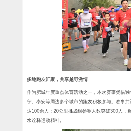
多地跑友汇聚，共享越野激情
作为肥城年度重点体育活动之一，本次赛事凭借独
宁、泰安等周边多个城市的跑友积极参与。赛事共
达100余人；20公里挑战组参赛人数突破300人
水诠释运动精神。