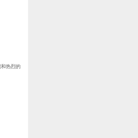
织和热烈的