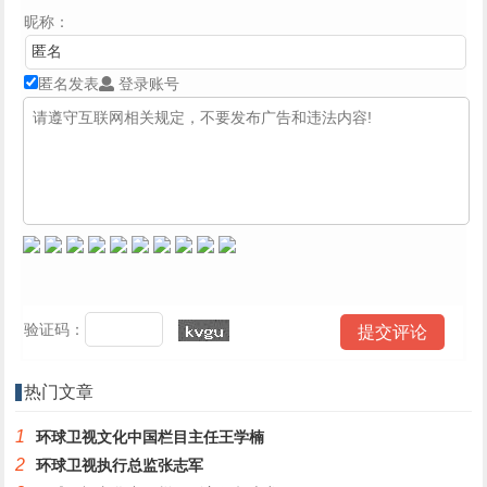
昵称：
匿名发表
登录账号
验证码：
热门文章
1
环球卫视文化中国栏目主任王学楠
2
环球卫视执行总监张志军