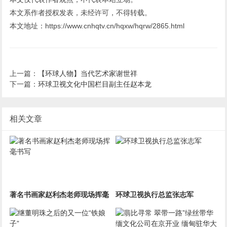
本文系作者授权发表，未经许可，不得转载。
本文地址：https://www.cnhqtv.cn/hqxw/hqrw/2865.html
上一篇：
【环球人物】当代艺术家谢世祥
下一篇：
环球卫视文化中国栏目副主任赵本龙
相关文章
著名书画家赵利杰老师现场挥毫
环球卫视执行总监张志军
书写